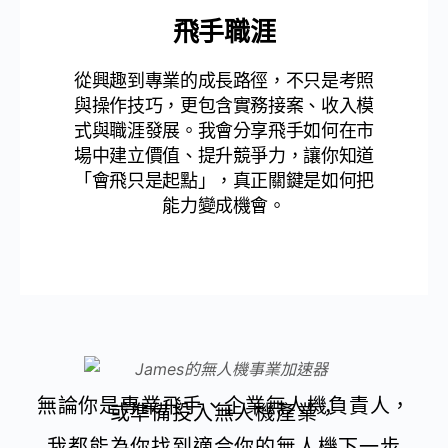
飛手職涯
從興趣到專業的成長路徑，不只是考照
與操作技巧，更包含實務接案、收入模
式與職涯發展。我會分享飛手如何在市
場中建立價值、提升競爭力，讓你知道
「會飛只是起點」，真正關鍵是如何把
能力變成機會。
無論你是專業飛手、企業無人機負責人，
或準備投入無人機產業，
我都能為你找到適合你的無人機下一步