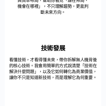
與資本布局，幫助你看見「誰在佈局、
機會在哪裡」，不只理解趨勢，更能判
斷未來方向。
技術發展
看懂技術，才看得懂未來，帶你拆解無人機背後
的核心技術。我會用簡單的方式說清楚「技術在
解決什麼問題」，以及它如何轉化為商業價值，
讓你不只是知道新技術，而是理解它為何重要。