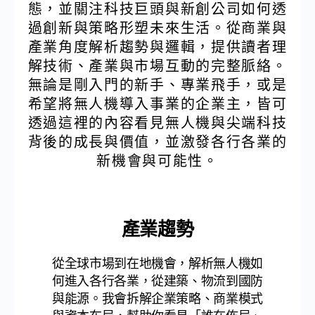
態，並關注科技巨頭與新創公司如何透
過創新與策略形塑未來生活。從商業與
產業角度解析趨勢與邏輯，提供讀者理
解技術、產業與市場互動的完整脈絡。
無論是剛入門的新手、專業飛手，或是
希望將無人機導入事業的企業主，皆可
透過這裡的內容看見無人機與尖端科技
背後的成長與價值，並激發各行各業的
新機會與可能性。
產業趨勢
從全球市場到在地機會，解析無人機如
何進入各行各業，從建築、物流到國防
與能源。我會拆解企業策略、商業模式