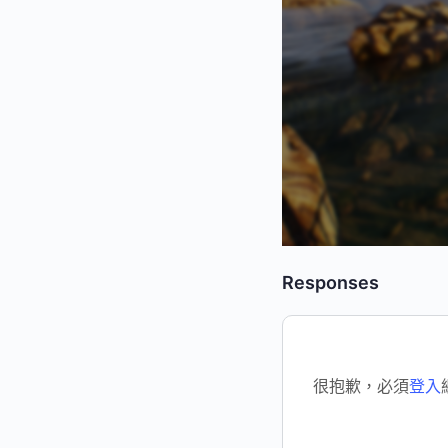
Responses
很抱歉，必須
登入