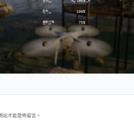
網站才能發佈留言。