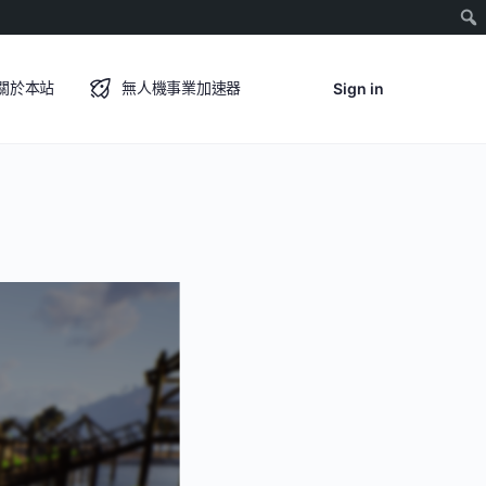
關於本站
無人機事業加速器
Sign in