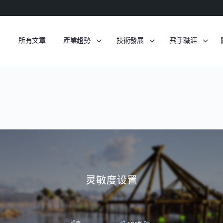
所有文章
產業趨勢
技術發展
飛手職涯