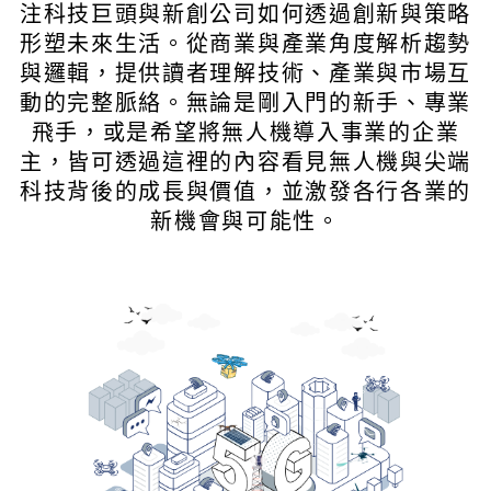
注科技巨頭與新創公司如何透過創新與策略
形塑未來生活。從商業與產業角度解析趨勢
與邏輯，提供讀者理解技術、產業與市場互
動的完整脈絡。無論是剛入門的新手、專業
飛手，或是希望將無人機導入事業的企業
主，皆可透過這裡的內容看見無人機與尖端
科技背後的成長與價值，並激發各行各業的
新機會與可能性。