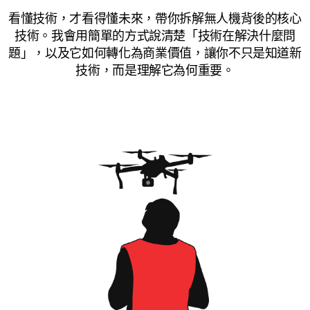
看懂技術，才看得懂未來，帶你拆解無人機背後的核心
技術。我會用簡單的方式說清楚「技術在解決什麼問
題」，以及它如何轉化為商業價值，讓你不只是知道新
技術，而是理解它為何重要。