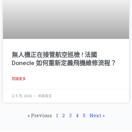
無人機正在接管航空巡檢 ! 法國
Donecle 如何重新定義飛機維修流程？
閱讀更多
11 5 月, 2026
尚無留言
« Previous
1
2
3
4
5
Next »