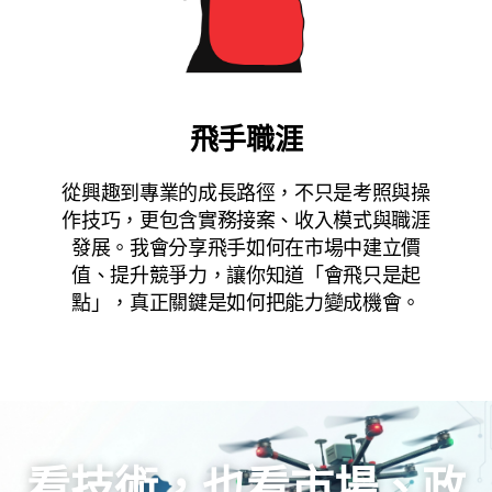
飛手職涯
從興趣到專業的成長路徑，不只是考照與操
作技巧，更包含實務接案、收入模式與職涯
發展。我會分享飛手如何在市場中建立價
值、提升競爭力，讓你知道「會飛只是起
點」，真正關鍵是如何把能力變成機會。
看技術，也看市場、政