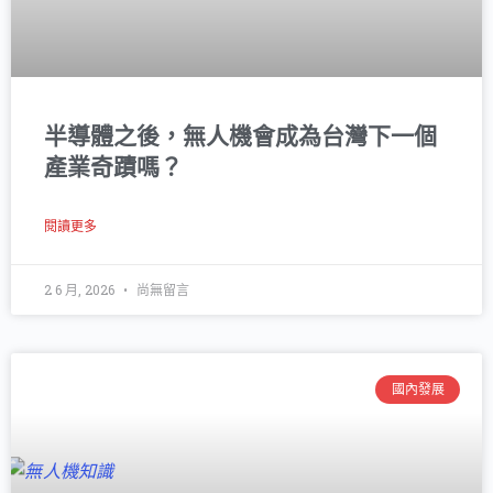
半導體之後，無人機會成為台灣下一個
產業奇蹟嗎？
閱讀更多
2 6 月, 2026
尚無留言
國內發展