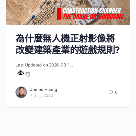
為什麼無人機正射影像將
改變建築產業的遊戲規則?
Last Updated on 2026-03-1…
James Huang
0
7 6 月, 2022