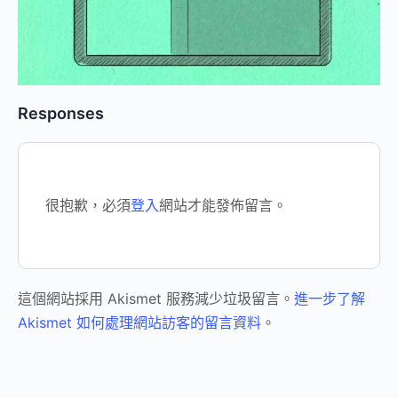
Responses
很抱歉，必須
登入
網站才能發佈留言。
這個網站採用 Akismet 服務減少垃圾留言。
進一步了解
Akismet 如何處理網站訪客的留言資料
。