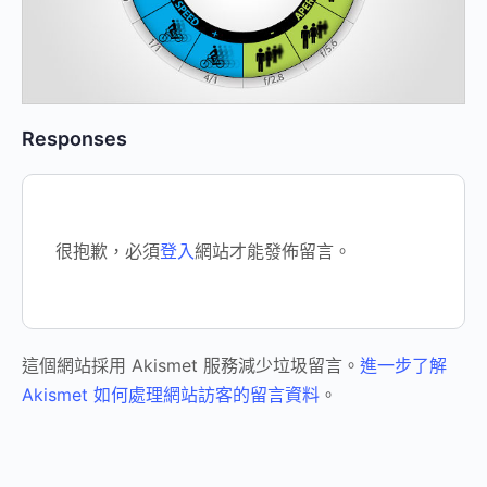
Responses
很抱歉，必須
登入
網站才能發佈留言。
這個網站採用 Akismet 服務減少垃圾留言。
進一步了解
Akismet 如何處理網站訪客的留言資料
。