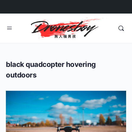
black quadcopter hovering
outdoors