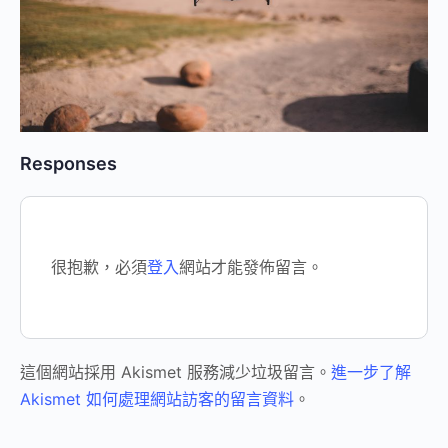
Responses
很抱歉，必須
登入
網站才能發佈留言。
這個網站採用 Akismet 服務減少垃圾留言。
進一步了解
Akismet 如何處理網站訪客的留言資料
。