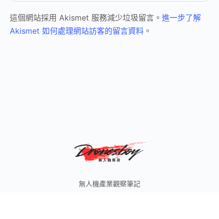
這個網站採用 Akismet 服務減少垃圾留言。
進一步了解
Akismet 如何處理網站訪客的留言資料
。
無人機產業觀察筆記
© 2026 無人機男孩