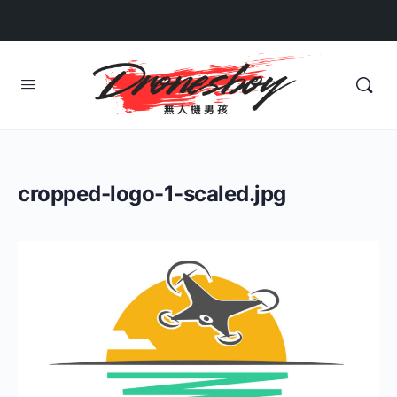
cropped-logo-1-scaled.jpg