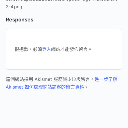
2-4.png
Responses
很抱歉，必須
登入
網站才能發佈留言。
這個網站採用 Akismet 服務減少垃圾留言。
進一步了解
Akismet 如何處理網站訪客的留言資料
。