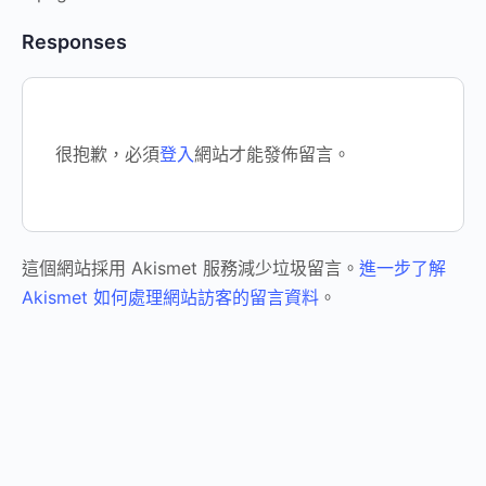
Responses
很抱歉，必須
登入
網站才能發佈留言。
這個網站採用 Akismet 服務減少垃圾留言。
進一步了解
Akismet 如何處理網站訪客的留言資料
。