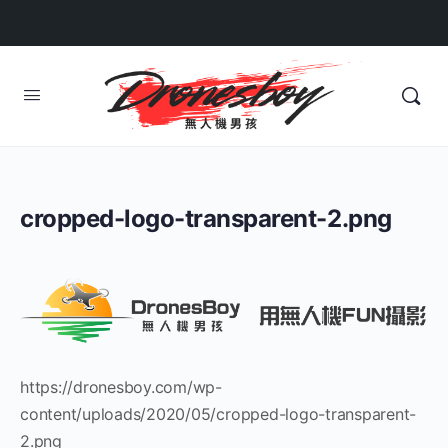
cropped-logo-transparent-2.png
https://dronesboy.com/wp-
content/uploads/2020/05/cropped-logo-transparent-
2.png