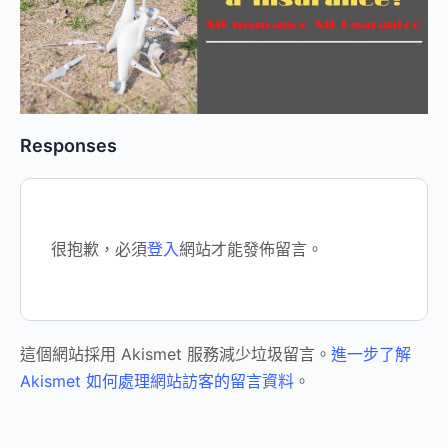
Responses
很抱歉，必須
登入
網站才能發佈留言。
這個網站採用 Akismet 服務減少垃圾留言。
進一步了解
Akismet 如何處理網站訪客的留言資料
。