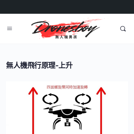
無人機飛行原理-上升