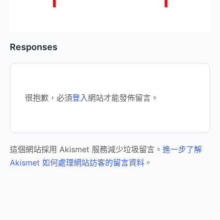
Responses
很抱歉，必須
登入
網站才能發佈留言。
這個網站採用 Akismet 服務減少垃圾留言。
進一步了解
Akismet 如何處理網站訪客的留言資料
。