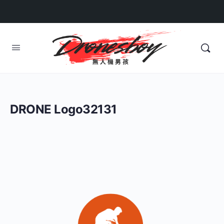
DRONE Logo32131