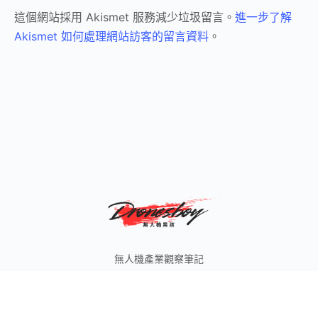
這個網站採用 Akismet 服務減少垃圾留言。
進一步了解
Akismet 如何處理網站訪客的留言資料
。
無人機產業觀察筆記
© 2026 無人機男孩