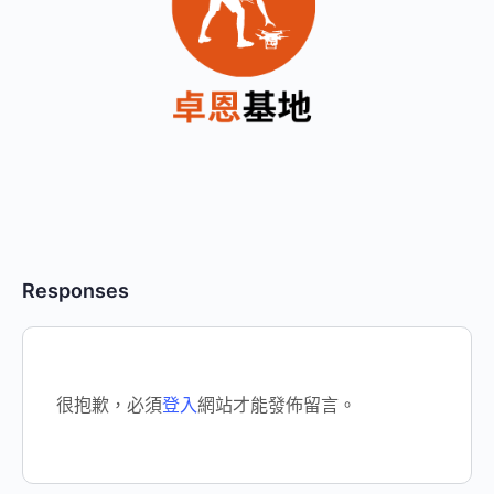
Responses
很抱歉，必須
登入
網站才能發佈留言。