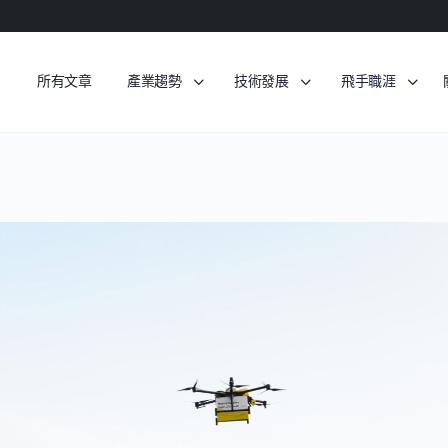
所有文章
產業趨勢
技術發展
飛手職涯