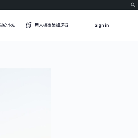
關於本站
無人機事業加速器
Sign in