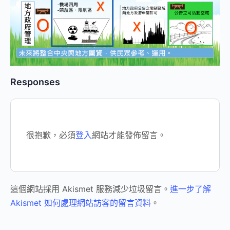
Responses
很抱歉，必須
登入
網站才能發佈留言。
這個網站採用 Akismet 服務減少垃圾留言。
進一步了解
Akismet 如何處理網站訪客的留言資料
。