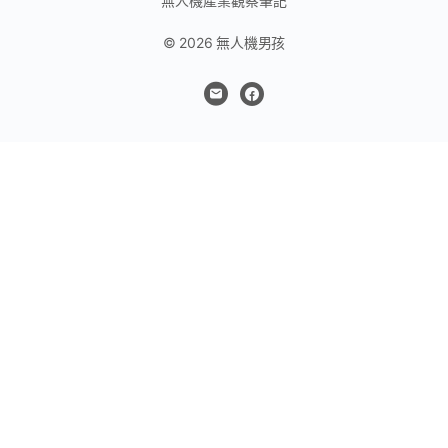
無人機產業觀察筆記
© 2026 無人機男孩