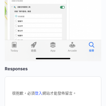
Responses
很抱歉，必須
登入
網站才能發佈留言。