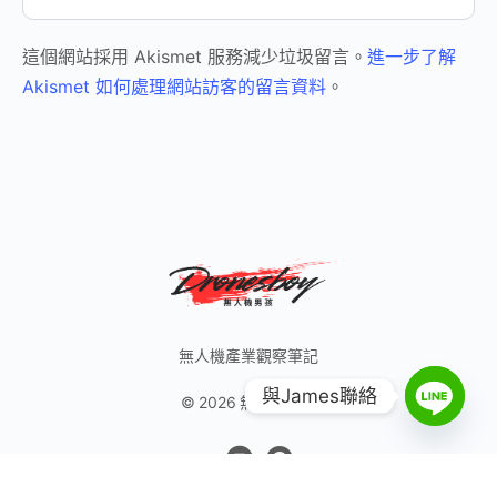
這個網站採用 Akismet 服務減少垃圾留言。
進一步了解
Akismet 如何處理網站訪客的留言資料
。
無人機產業觀察筆記
與James聯絡
© 2026 無人機男孩