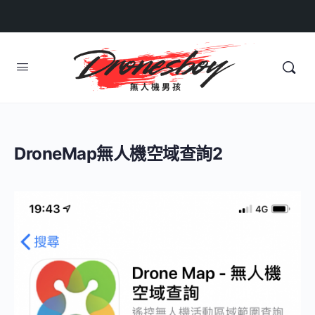
DroneMap無人機空域查詢2