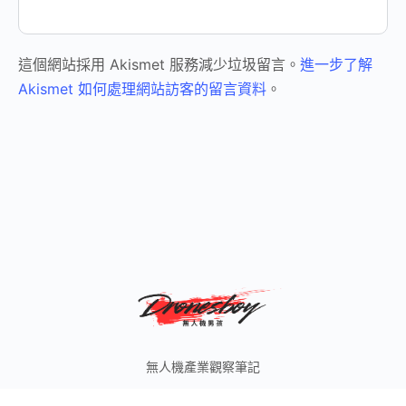
這個網站採用 Akismet 服務減少垃圾留言。
進一步了解
Akismet 如何處理網站訪客的留言資料
。
無人機產業觀察筆記
© 2026 無人機男孩