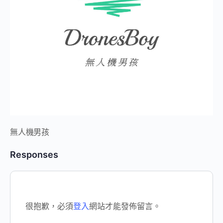
無人機男孩
Responses
很抱歉，必須
登入
網站才能發佈留言。