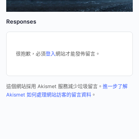
Responses
很抱歉，必須
登入
網站才能發佈留言。
這個網站採用 Akismet 服務減少垃圾留言。
進一步了解
Akismet 如何處理網站訪客的留言資料
。