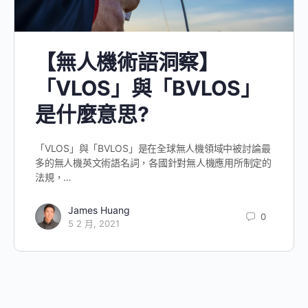
【無人機術語洞察】
「VLOS」與「BVLOS」
是什麼意思?
「VLOS」與「BVLOS」是在全球無人機領域中被討論最
多的無人機英文術語名詞，各國針對無人機應用所制定的
法規，…
James Huang
0
5 2 月, 2021