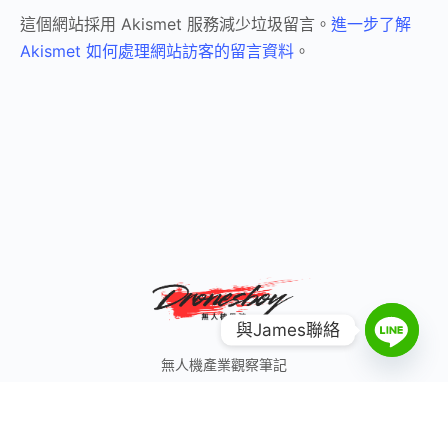
這個網站採用 Akismet 服務減少垃圾留言。
進一步了解
Akismet 如何處理網站訪客的留言資料
。
與James聯絡
無人機產業觀察筆記
© 2026 無人機男孩