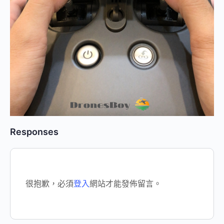
Responses
很抱歉，必須
登入
網站才能發佈留言。