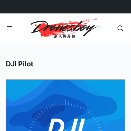
DJI Pilot