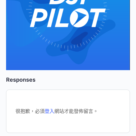
Responses
很抱歉，必須
登入
網站才能發佈留言。