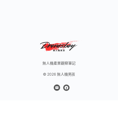
無人機產業觀察筆記
© 2026 無人機男孩