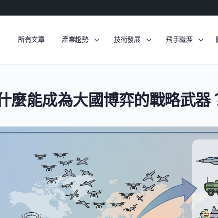
所有文章
產業趨勢
技術發展
飛手職涯
什麼能成為大國博弈的戰略武器